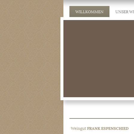
WILLKOMMEN
UNSER W
Weingut
FRANK ESPENSCHIED